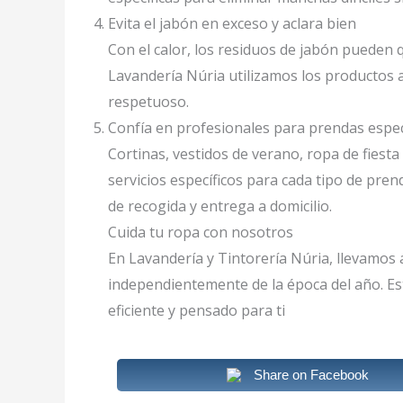
Evita el jabón en exceso y aclara bien
Con el calor, los residuos de jabón pueden q
Lavandería Núria utilizamos los productos 
respetuoso.
Confía en profesionales para prendas espec
Cortinas, vestidos de verano, ropa de fiesta
servicios específicos para cada tipo de pren
de recogida y entrega a domicilio.
Cuida tu ropa con nosotros
En Lavandería y Tintorería Núria, llevamos
independientemente de la época del año. Es
eficiente y pensado para ti
Share on Facebook