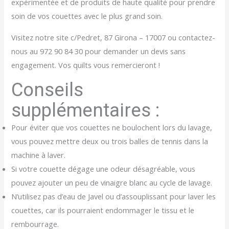
expérimentée et de produits de haute qualité pour prendre
soin de vos couettes avec le plus grand soin.
Visitez notre site c/Pedret, 87 Girona – 17007 ou contactez-
nous au 972 90 84 30 pour demander un devis sans
engagement. Vos quilts vous remercieront !
Conseils
supplémentaires :
Pour éviter que vos couettes ne boulochent lors du lavage,
vous pouvez mettre deux ou trois balles de tennis dans la
machine à laver.
Si votre couette dégage une odeur désagréable, vous
pouvez ajouter un peu de vinaigre blanc au cycle de lavage.
N’utilisez pas d’eau de Javel ou d’assouplissant pour laver les
couettes, car ils pourraient endommager le tissu et le
rembourrage.