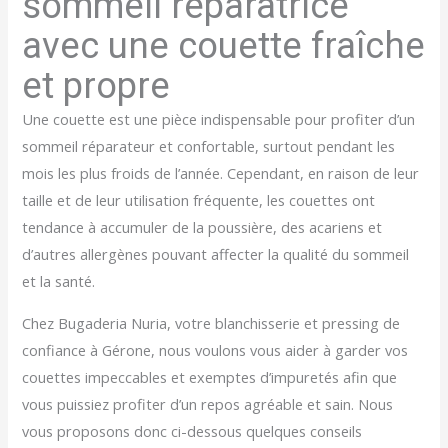
sommeil réparatrice
avec une couette fraîche
et propre
Une couette est une pièce indispensable pour profiter d’un
sommeil réparateur et confortable, surtout pendant les
mois les plus froids de l’année. Cependant, en raison de leur
taille et de leur utilisation fréquente, les couettes ont
tendance à accumuler de la poussière, des acariens et
d’autres allergènes pouvant affecter la qualité du sommeil
et la santé.
Chez Bugaderia Nuria, votre blanchisserie et pressing de
confiance à Gérone, nous voulons vous aider à garder vos
couettes impeccables et exemptes d’impuretés afin que
vous puissiez profiter d’un repos agréable et sain. Nous
vous proposons donc ci-dessous quelques conseils