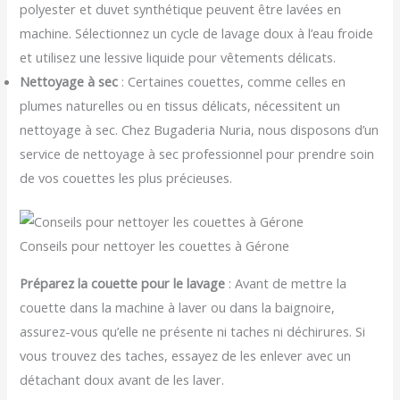
polyester et duvet synthétique peuvent être lavées en
machine. Sélectionnez un cycle de lavage doux à l’eau froide
et utilisez une lessive liquide pour vêtements délicats.
Nettoyage à sec
: Certaines couettes, comme celles en
plumes naturelles ou en tissus délicats, nécessitent un
nettoyage à sec. Chez Bugaderia Nuria, nous disposons d’un
service de nettoyage à sec professionnel pour prendre soin
de vos couettes les plus précieuses.
Conseils pour nettoyer les couettes à Gérone
Préparez la couette pour le lavage
: Avant de mettre la
couette dans la machine à laver ou dans la baignoire,
assurez-vous qu’elle ne présente ni taches ni déchirures. Si
vous trouvez des taches, essayez de les enlever avec un
détachant doux avant de les laver.