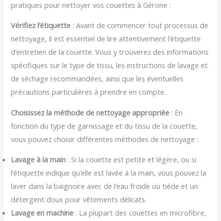
pratiques pour nettoyer vos couettes à Gérone :
Vérifiez l’étiquette
: Avant de commencer tout processus de
nettoyage, il est essentiel de lire attentivement l’étiquette
d’entretien de la couette. Vous y trouverez des informations
spécifiques sur le type de tissu, les instructions de lavage et
de séchage recommandées, ainsi que les éventuelles
précautions particulières à prendre en compte.
Choisissez la méthode de nettoyage appropriée
: En
fonction du type de garnissage et du tissu de la couette,
vous pouvez choisir différentes méthodes de nettoyage :
Lavage à la main
: Si la couette est petite et légère, ou si
l’étiquette indique qu’elle est lavée à la main, vous pouvez la
laver dans la baignoire avec de l’eau froide ou tiède et un
détergent doux pour vêtements délicats.
Lavage en machine
: La plupart des couettes en microfibre,