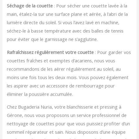
Séchage de la couette
: Pour sécher une couette lavée à la
main, étalez-la sur une surface plane et aérée, à l’abri de la
lumière directe du soleil. Si vous l’avez lavé en machine,
séchez-le à basse température avec des balles de tennis
pour éviter que le garnissage ne s’agglutine.
Rafraîchissez régulièrement votre couette
: Pour garder vos
couettes fraîches et exemptes d’acariens, nous vous
recommandons de les aérer régulièrement au soleil, au
moins une fois tous les deux mois. Vous pouvez également
les aspirer avec un accessoire de rembourrage pour
éliminer la poussière accumulée.
Chez Bugaderia Nuria, votre blanchisserie et pressing à
Gérone, nous vous proposons un service professionnel de
nettoyage de couettes pour que vous puissiez profiter d’un
sommeil réparateur et sain. Nous disposons d’une équipe